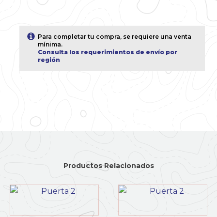
Para completar tu compra, se requiere una venta
mínima.
Consulta los requerimientos de envío por
región
Productos Relacionados