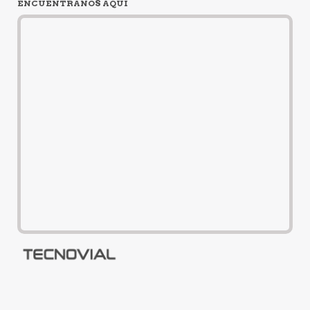
ENCUÉNTRANOS AQUÍ