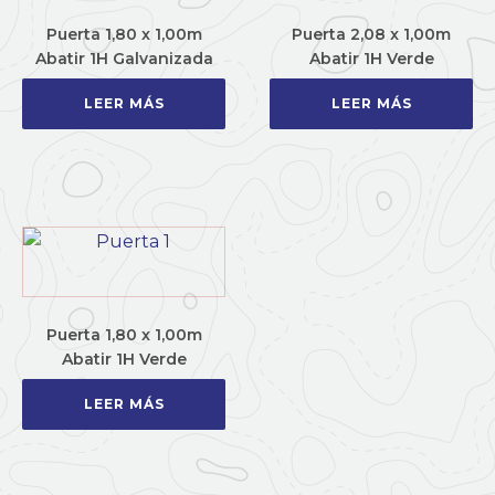
Puerta 1,80 x 1,00m
Puerta 2,08 x 1,00m
Abatir 1H Galvanizada
Abatir 1H Verde
LEER MÁS
LEER MÁS
Puerta 1,80 x 1,00m
Abatir 1H Verde
LEER MÁS