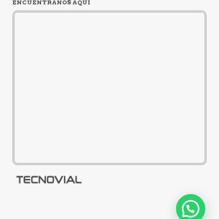
ENCUÉNTRANOS AQUÍ