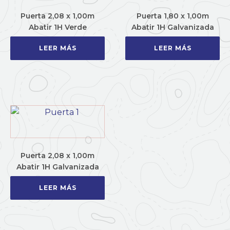
Puerta 2,08 x 1,00m
Puerta 1,80 x 1,00m
Abatir 1H Verde
Abatir 1H Galvanizada
LEER MÁS
LEER MÁS
Puerta 2,08 x 1,00m
Abatir 1H Galvanizada
LEER MÁS