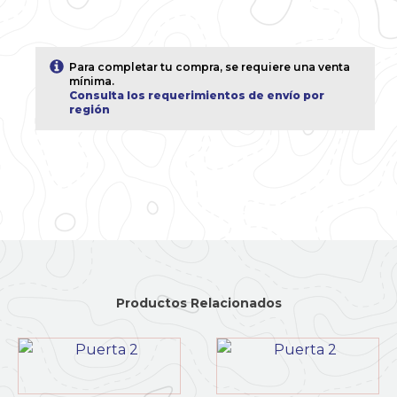
Para completar tu compra, se requiere una venta
mínima.
Consulta los requerimientos de envío por
región
Productos Relacionados