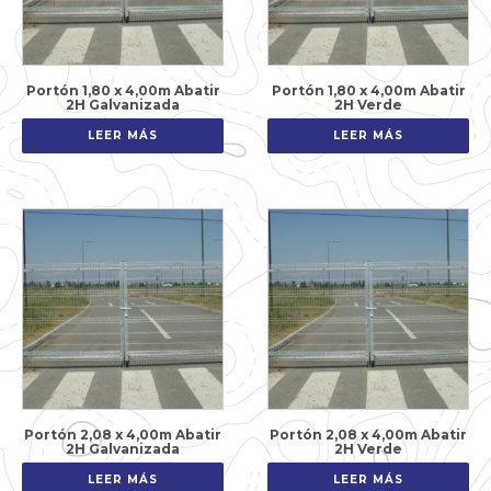
Portón 1,80 x 4,00m Abatir
Portón 1,80 x 4,00m Abatir
2H Galvanizada
2H Verde
LEER MÁS
LEER MÁS
Portón 2,08 x 4,00m Abatir
Portón 2,08 x 4,00m Abatir
2H Galvanizada
2H Verde
LEER MÁS
LEER MÁS