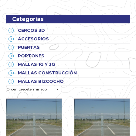
Categorías
CERCOS 3D
ACCESORIOS
PUERTAS
PORTONES
MALLAS 1G Y 3G
MALLAS CONSTRUCCIÓN
MALLAS BIZCOCHO