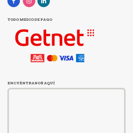
TODO MEDIO DE PAGO
ENCUÉNTRANOS AQUÍ