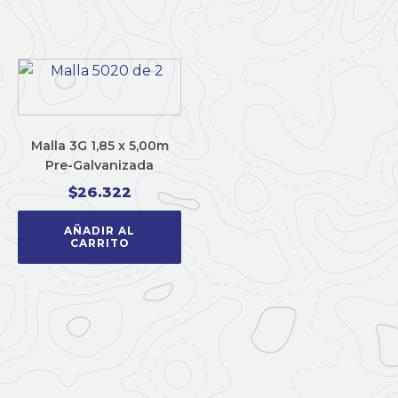
Malla 3G 1,85 x 5,00m
Pre-Galvanizada
$
26.322
AÑADIR AL
CARRITO