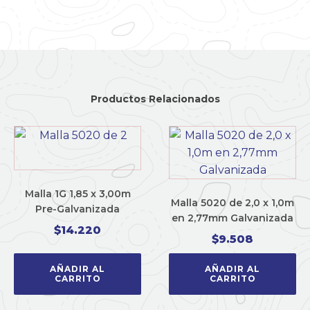
Productos Relacionados
Malla 1G 1,85 x 3,00m
Malla 5020 de 2,0 x 1,0m
Pre-Galvanizada
en 2,77mm Galvanizada
$
14.220
$
9.508
AÑADIR AL
AÑADIR AL
CARRITO
CARRITO