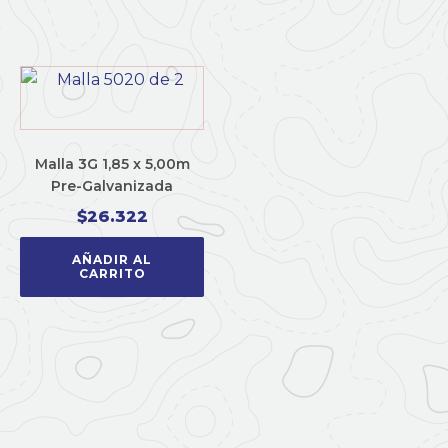
Malla 3G 1,85 x 5,00m
Pre-Galvanizada
$
26.322
AÑADIR AL
CARRITO