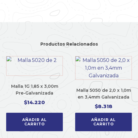
Productos Relacionados
Malla 1G 1,85 x 3,00m
Malla 5050 de 2,0 x 1,0m
Pre-Galvanizada
en 3,4mm Galvanizada
$
14.220
$
8.318
AÑADIR AL
AÑADIR AL
CARRITO
CARRITO