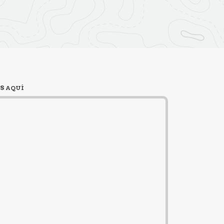
S AQUÍ