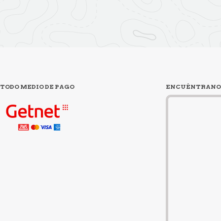
TODO MEDIO DE PAGO
ENCUÉNTRANO