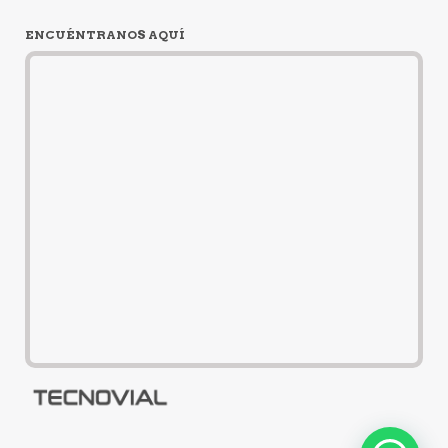
ENCUÉNTRANOS AQUÍ