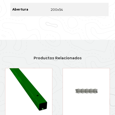
Abertura
200x54
Productos Relacionados