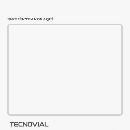
ENCUÉNTRANOS AQUÍ