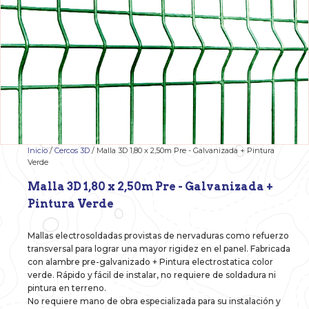
Inicio
/
Cercos 3D
/ Malla 3D 1,80 x 2,50m Pre - Galvanizada + Pintura
Verde
Malla 3D 1,80 x 2,50m Pre - Galvanizada +
Pintura Verde
Mallas electrosoldadas provistas de nervaduras como refuerzo
transversal para lograr una mayor rigidez en el panel. Fabricada
con alambre pre-galvanizado + Pintura electrostatica color
verde. Rápido y fácil de instalar, no requiere de soldadura ni
pintura en terreno.
No requiere mano de obra especializada para su instalación y