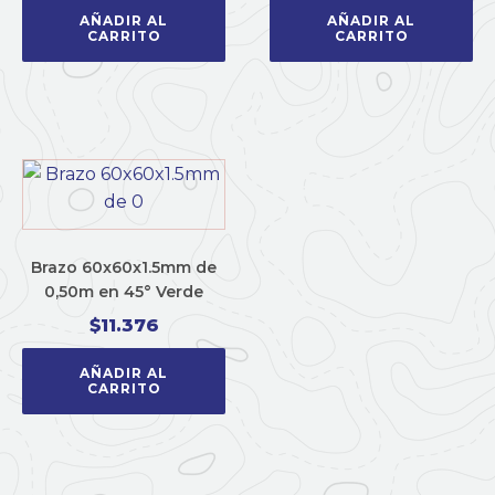
AÑADIR AL
AÑADIR AL
CARRITO
CARRITO
Brazo 60x60x1.5mm de
0,50m en 45° Verde
$
11.376
AÑADIR AL
CARRITO